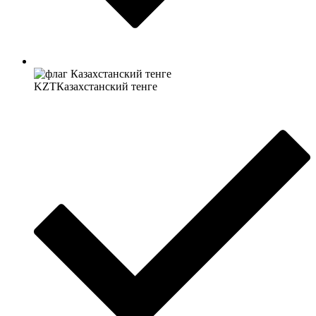
KZT
Казахстанский тенге