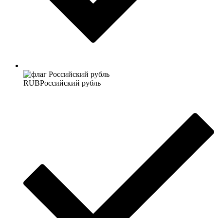
RUB
Российский рубль