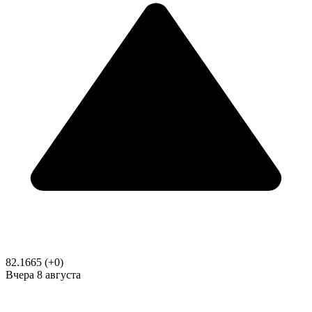
82.1665
(+0)
Вчера
8 августа