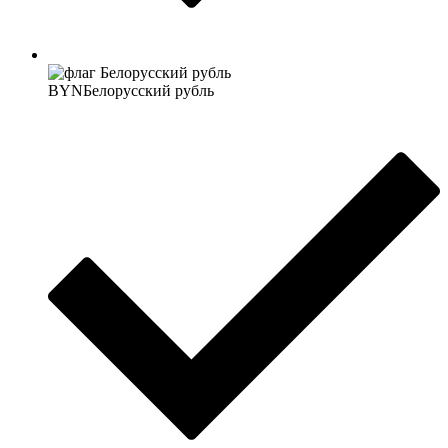
BYN
Белорусский рубль