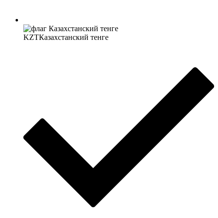
KZT
Казахстанский тенге