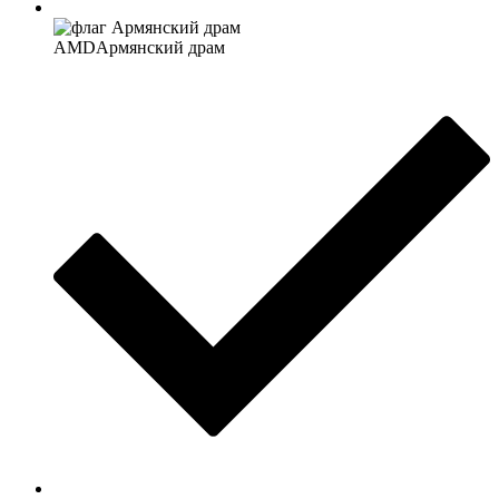
AMD
Армянский драм