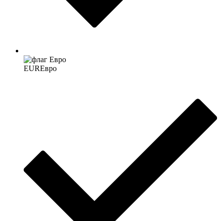
EUR
Евро