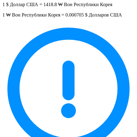
1 $ Доллар США = 1418.8 ₩ Вон Республики Корея
1 ₩ Вон Республики Корея = 0.000705 $ Долларов США