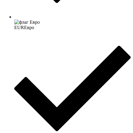
EUR
Евро