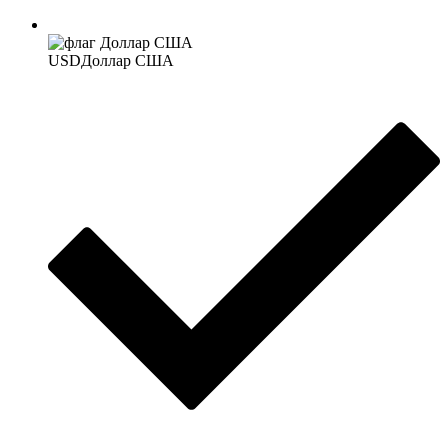
USD
Доллар США