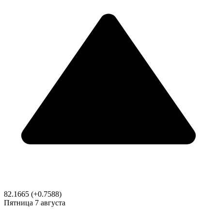
82.1665
(+0.7588)
Пятница
7 августа