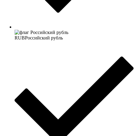
RUB
Российский рубль