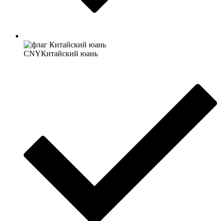
CNY
Китайский юань