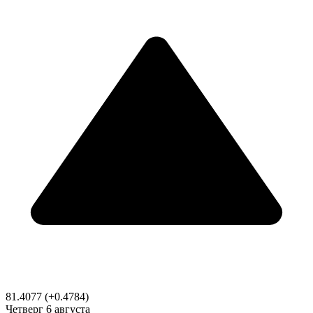
81.4077
(+0.4784)
Четверг
6 августа