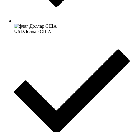
USD
Доллар США