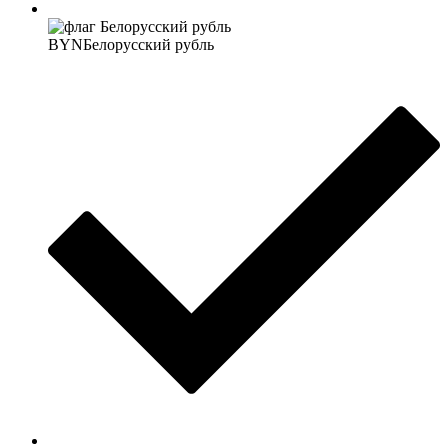
BYN
Белорусский рубль