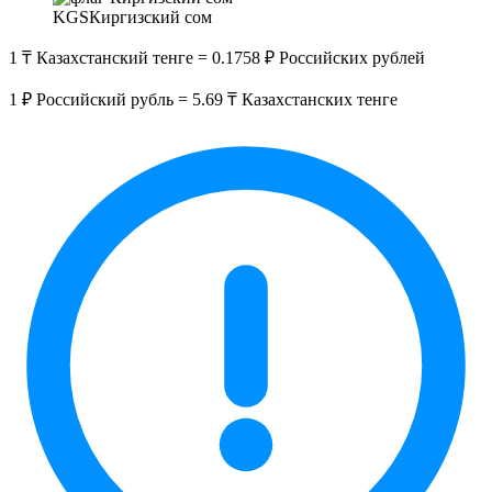
KGS
Киргизский сом
1 ₸ Казахстанский тенге = 0.1758 ₽ Российских рублей
1 ₽ Российский рубль = 5.69 ₸ Казахстанских тенге