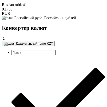
Russian ruble ₽
0.1758
RUB
Российских рублей
Конвертер валют
KZT