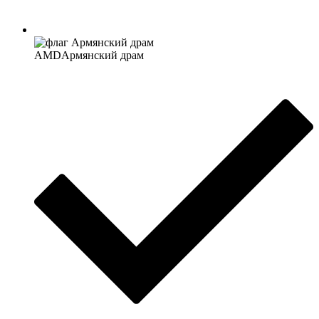
AMD
Армянский драм