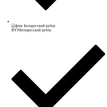
BYN
Белорусский рубль