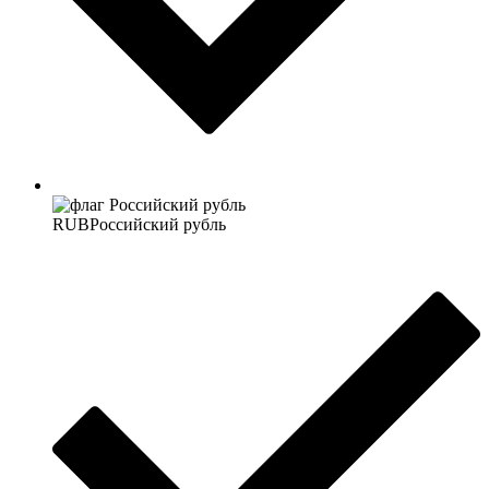
RUB
Российский рубль