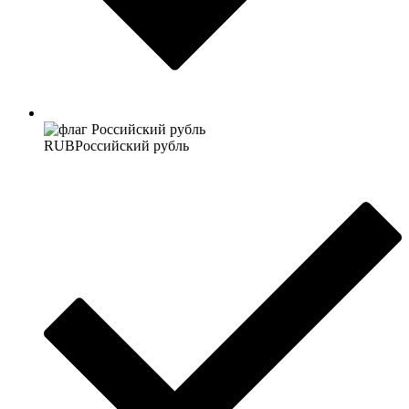
RUB
Российский рубль