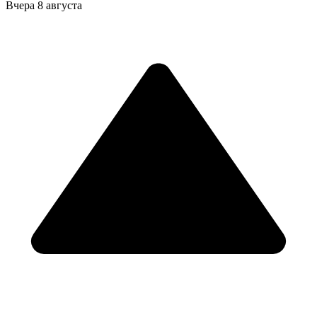
Вчера
8 августа