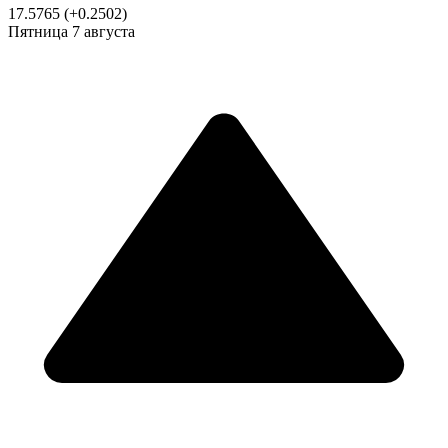
17.5765
(+0.2502)
Пятница
7 августа