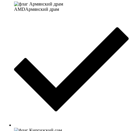
AMD
Армянский драм