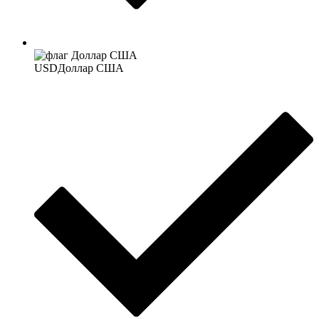
USD
Доллар США