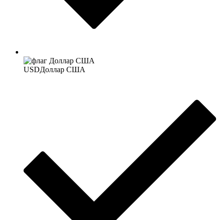
USD
Доллар США