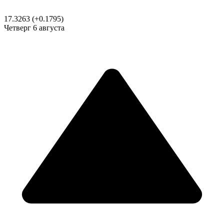
17.3263
(+0.1795)
Четверг
6 августа