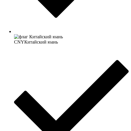
CNY
Китайский юань