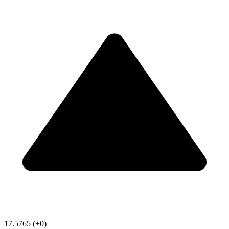
17.5765
(+0)