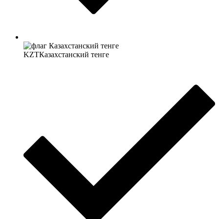
KZT
Казахстанский тенге