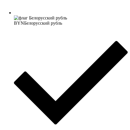
BYN
Белорусский рубль