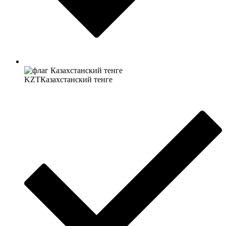
KZT
Казахстанский тенге