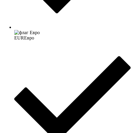
EUR
Евро