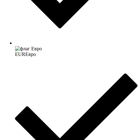
EUR
Евро