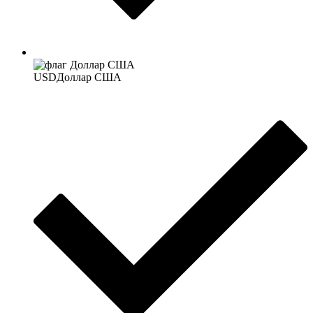
USD
Доллар США