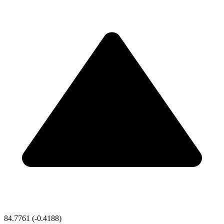
84.7761
(-0.4188)