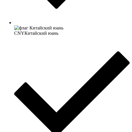
CNY
Китайский юань