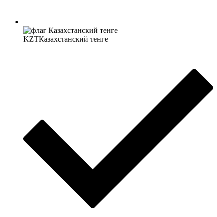
KZT
Казахстанский тенге