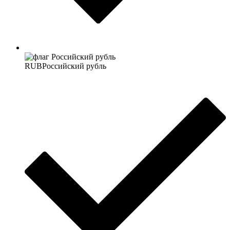
RUB
Российский рубль