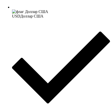
USD
Доллар США