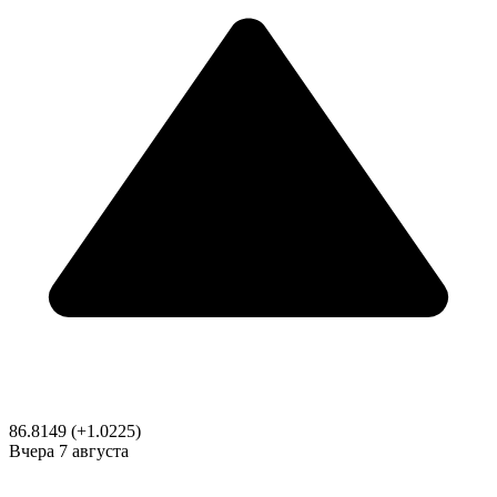
86.8149
(+1.0225)
Вчера
7 августа