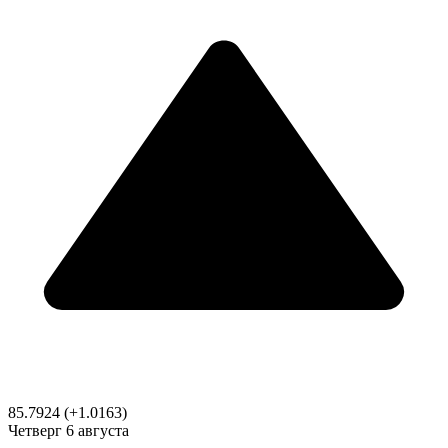
85.7924
(+1.0163)
Четверг
6 августа