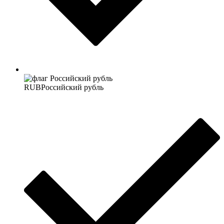
RUB
Российский рубль