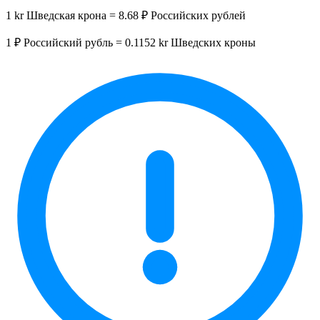
1 kr Шведская крона = 8.68 ₽ Российских рублей
1 ₽ Российский рубль = 0.1152 kr Шведских кроны