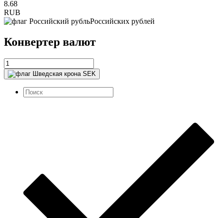
8.68
RUB
Российских рублей
Конвертер валют
SEK