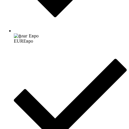
EUR
Евро