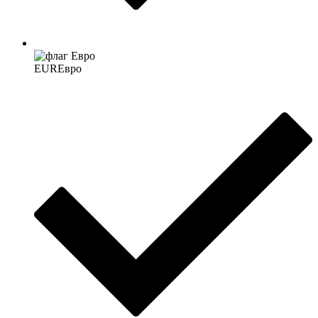
EUR
Евро