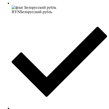
BYN
Белорусский рубль