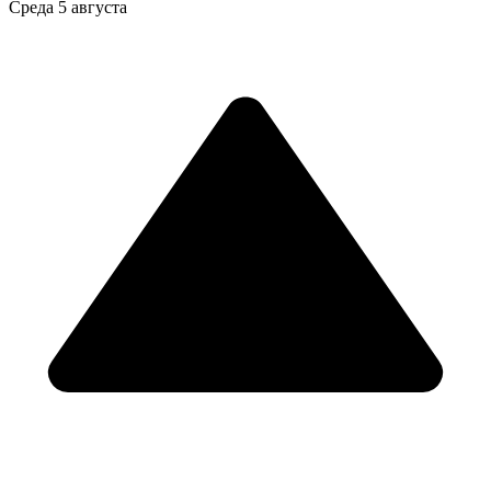
Среда
5 августа