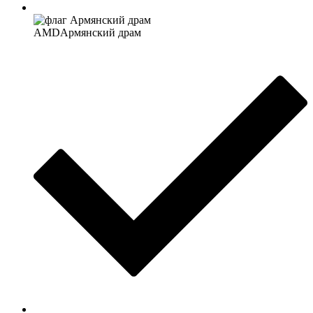
AMD
Армянский драм