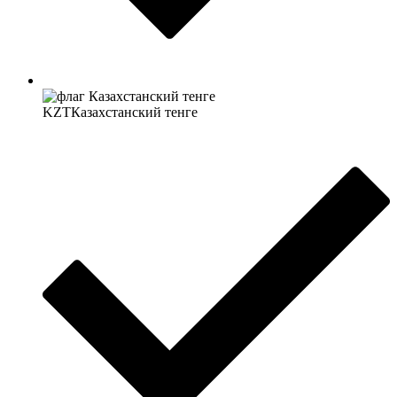
KZT
Казахстанский тенге