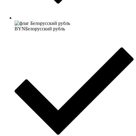
BYN
Белорусский рубль