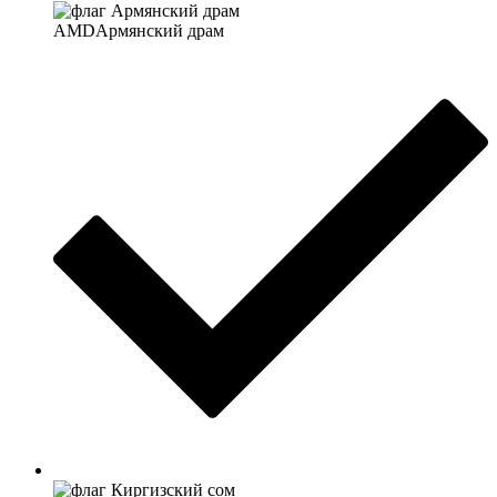
AMD
Армянский драм