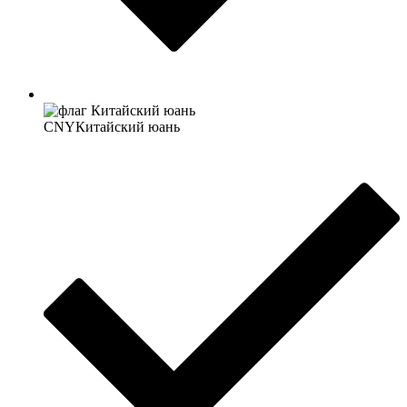
CNY
Китайский юань