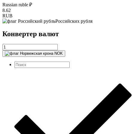
Russian ruble ₽
8.62
RUB
Российских рубля
Конвертер валют
NOK