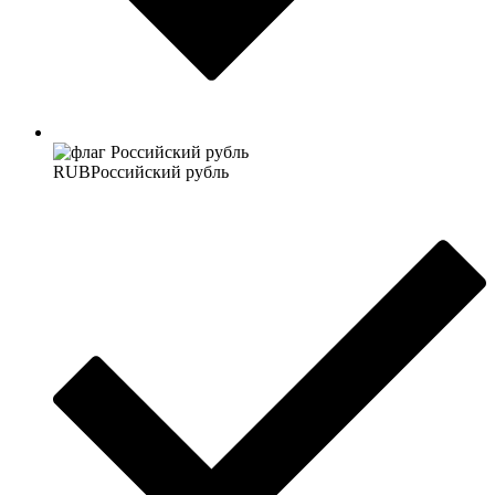
RUB
Российский рубль