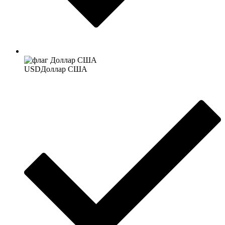
USD
Доллар США