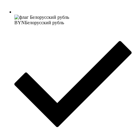
BYN
Белорусский рубль