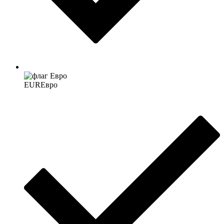
EUR
Евро