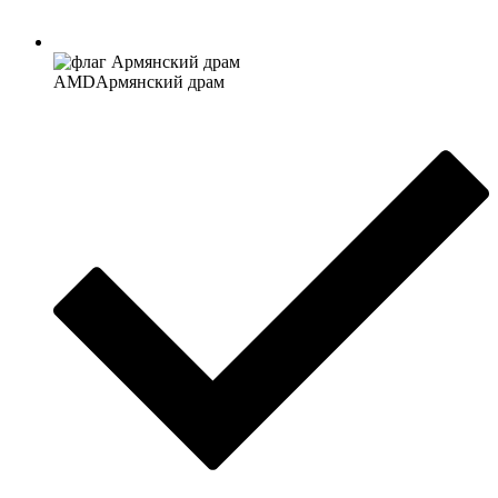
AMD
Армянский драм