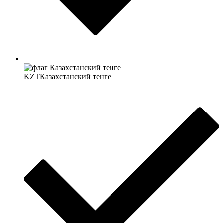
KZT
Казахстанский тенге