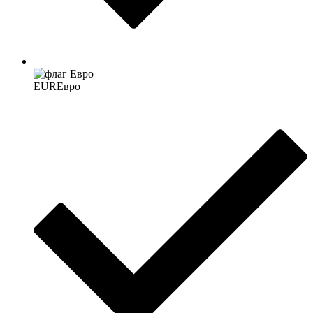
EUR
Евро