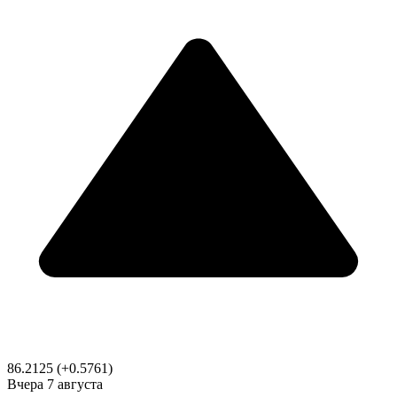
86.2125
(+0.5761)
Вчера
7 августа