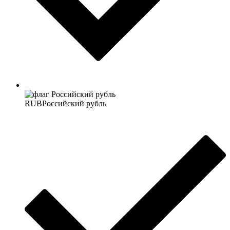
RUB
Российский рубль