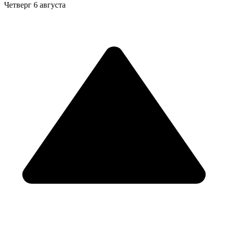
Четверг
6 августа