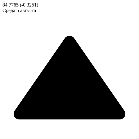
84.7765
(-0.3251)
Среда
5 августа