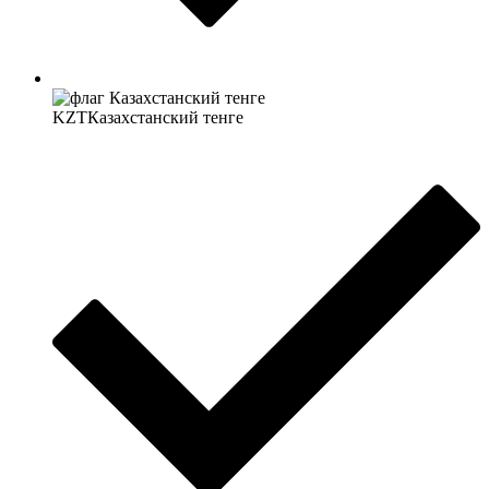
KZT
Казахстанский тенге