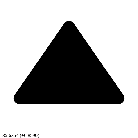
85.6364
(+0.8599)