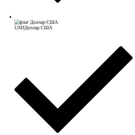
USD
Доллар США