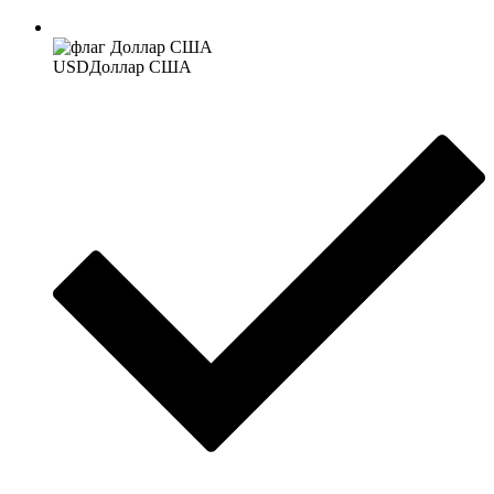
USD
Доллар США