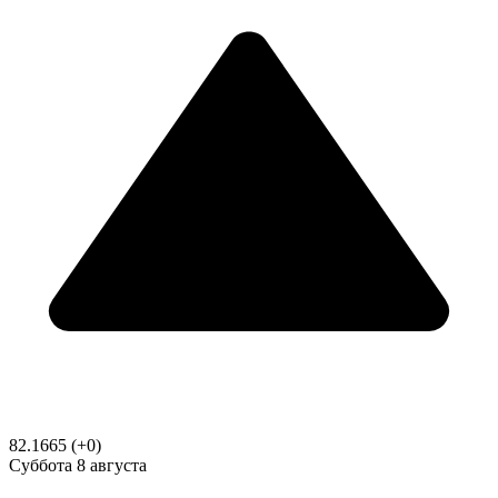
82.1665
(+0)
Суббота
8 августа