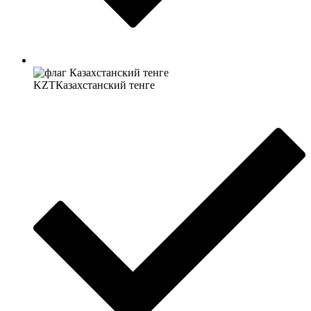
KZT
Казахстанский тенге