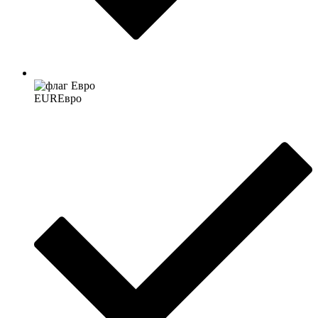
EUR
Евро