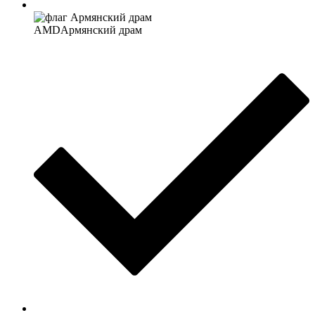
AMD
Армянский драм