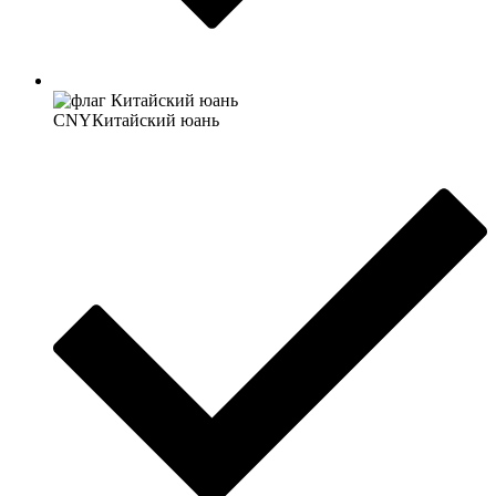
CNY
Китайский юань