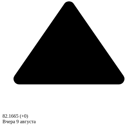
82.1665
(+0)
Вчера
9 августа