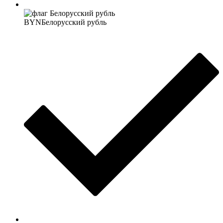
BYN
Белорусский рубль