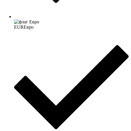
EUR
Евро