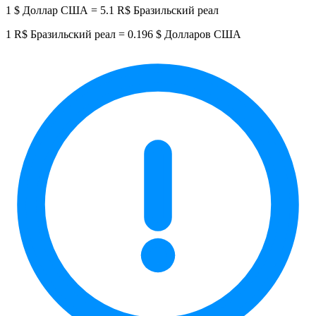
1 $ Доллар США = 5.1 R$ Бразильский реал
1 R$ Бразильский реал = 0.196 $ Долларов США