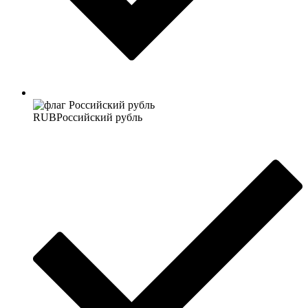
RUB
Российский рубль