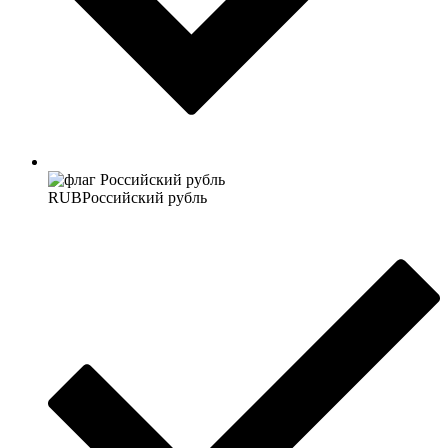
RUB
Российский рубль