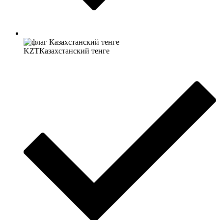
KZT
Казахстанский тенге