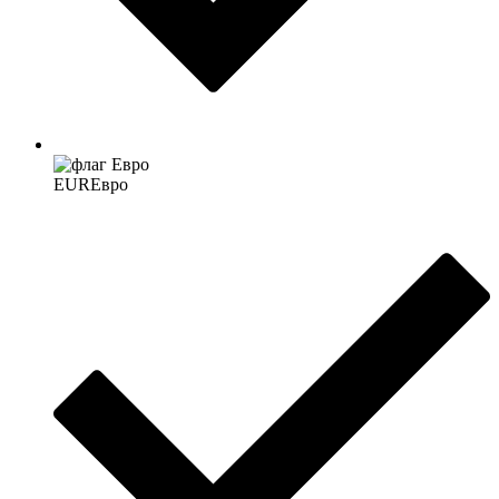
EUR
Евро