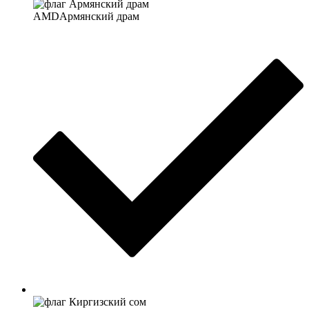
AMD
Армянский драм