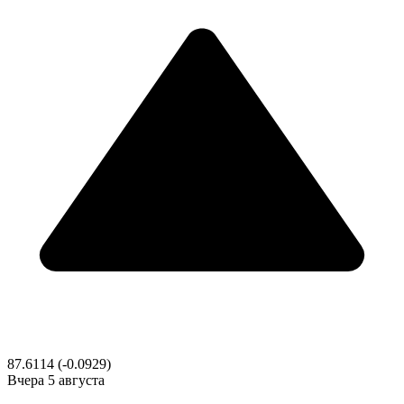
87.6114
(-0.0929)
Вчера
5 августа