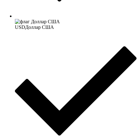
USD
Доллар США