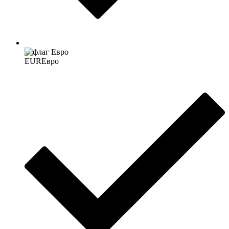
EUR
Евро