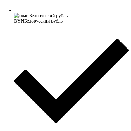
BYN
Белорусский рубль