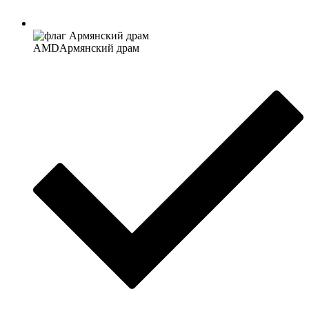
AMD
Армянский драм