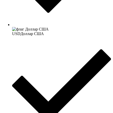
USD
Доллар США