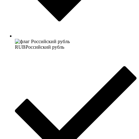
RUB
Российский рубль