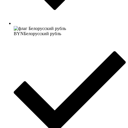
BYN
Белорусский рубль