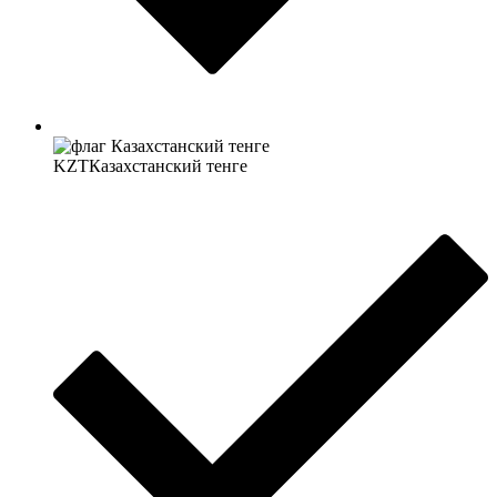
KZT
Казахстанский тенге