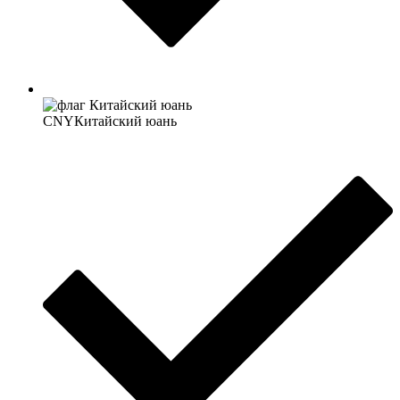
CNY
Китайский юань