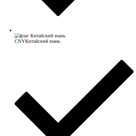
CNY
Китайский юань