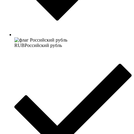
RUB
Российский рубль