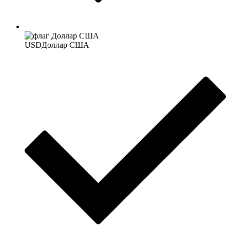
USD
Доллар США