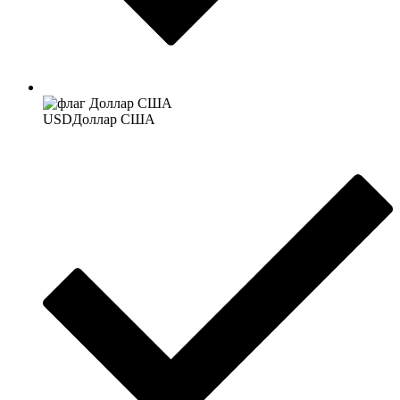
USD
Доллар США