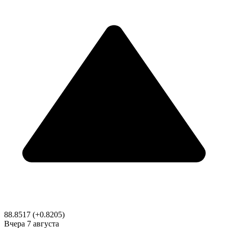
88.8517
(+0.8205)
Вчера
7 августа