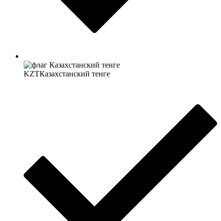
KZT
Казахстанский тенге