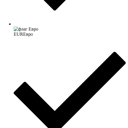
EUR
Евро