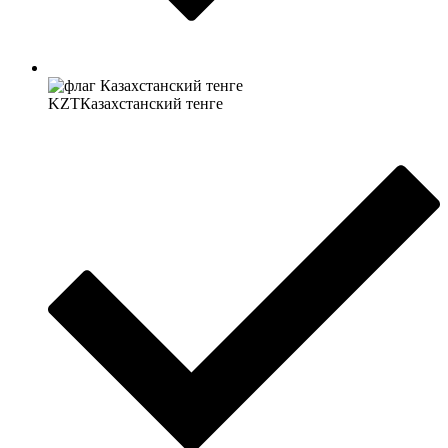
KZT
Казахстанский тенге