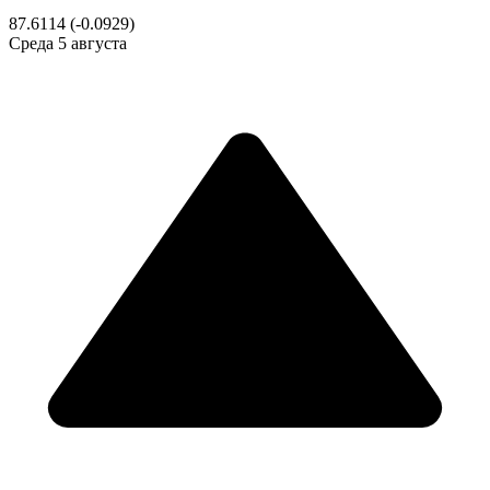
87.6114
(-0.0929)
Среда
5 августа