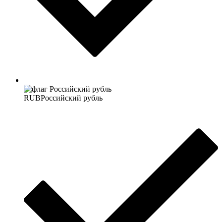
RUB
Российский рубль