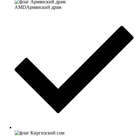
AMD
Армянский драм