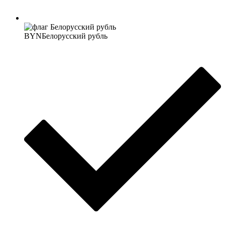
BYN
Белорусский рубль