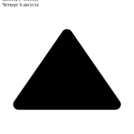
Четверг
6 августа