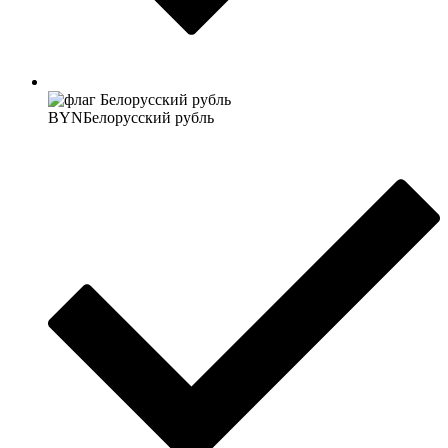
BYN
Белорусский рубль