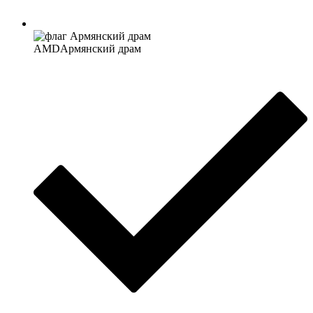
AMD
Армянский драм