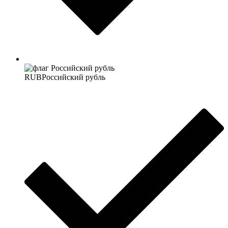
RUB
Российский рубль