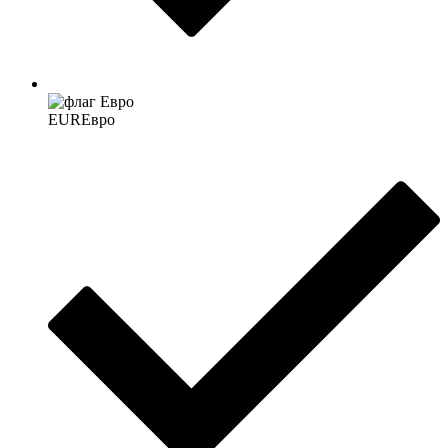
EUR
Евро