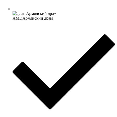
AMD
Армянский драм