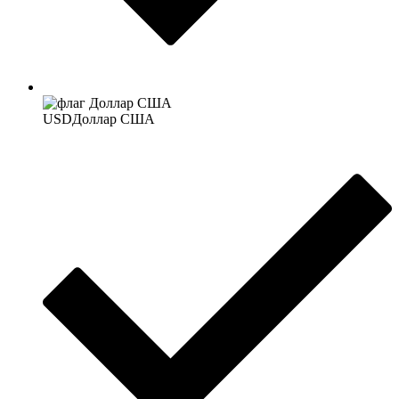
USD
Доллар США