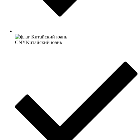
CNY
Китайский юань