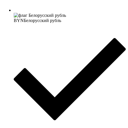
BYN
Белорусский рубль