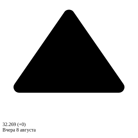
32.269
(+0)
Вчера
8 августа