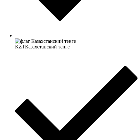
KZT
Казахстанский тенге