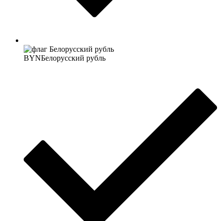
BYN
Белорусский рубль