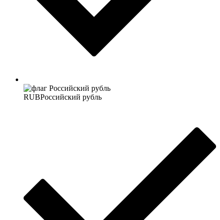
RUB
Российский рубль