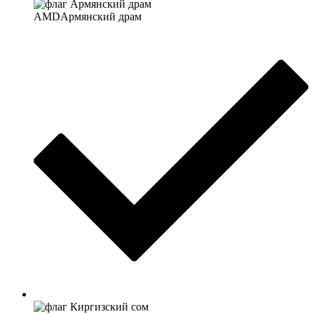
AMD
Армянский драм