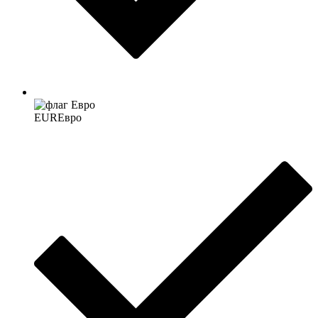
EUR
Евро