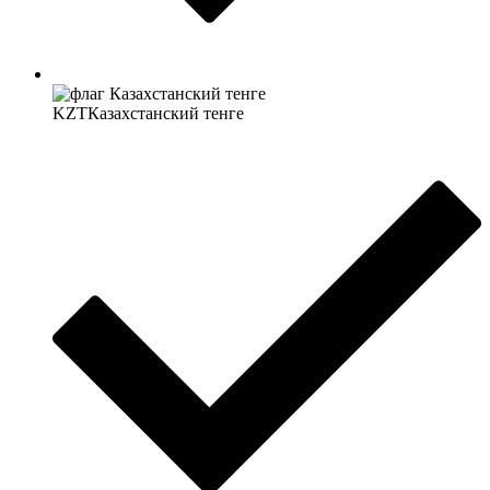
KZT
Казахстанский тенге