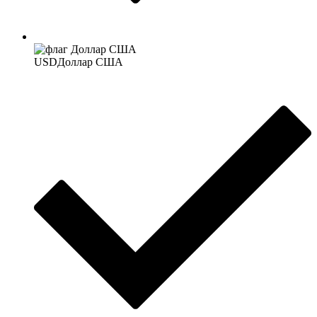
USD
Доллар США