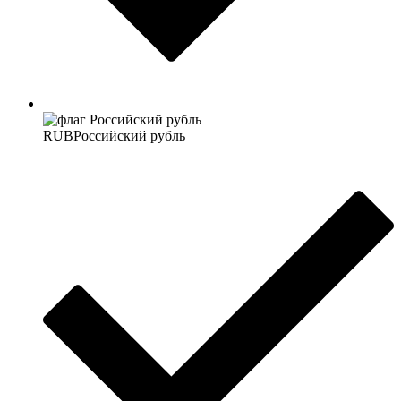
RUB
Российский рубль