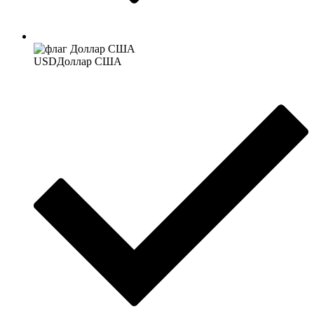
USD
Доллар США