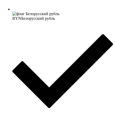
BYN
Белорусский рубль