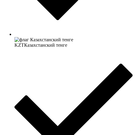
KZT
Казахстанский тенге