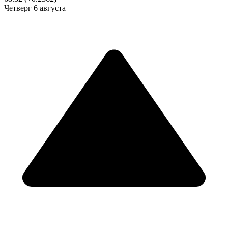
Четверг
6 августа