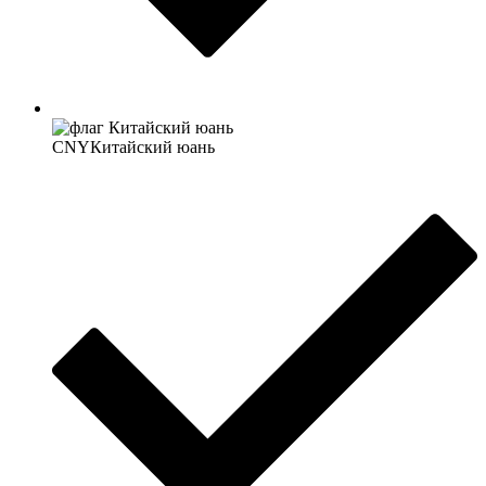
CNY
Китайский юань