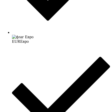
EUR
Евро