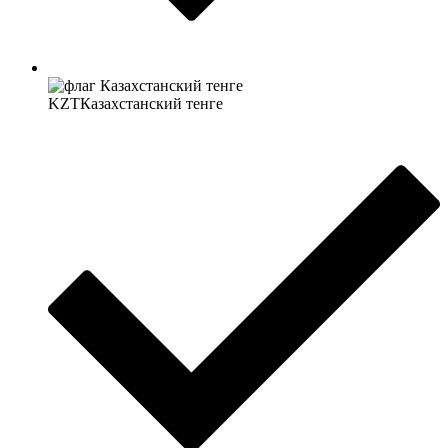
KZT
Казахстанский тенге