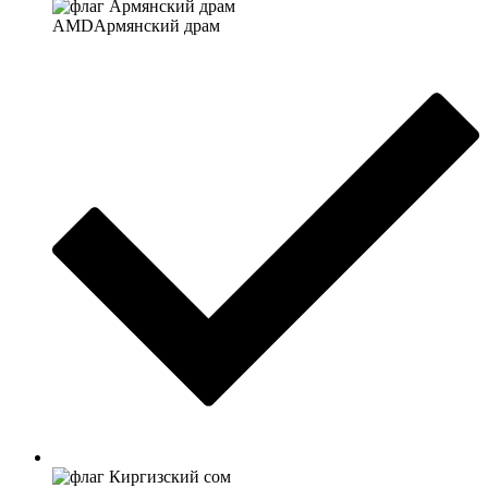
AMD
Армянский драм