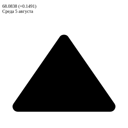
68.0838
(+0.1491)
Среда
5 августа