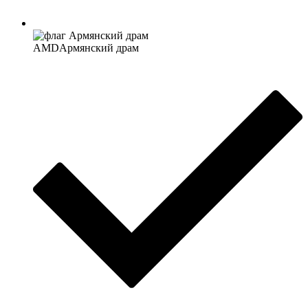
AMD
Армянский драм