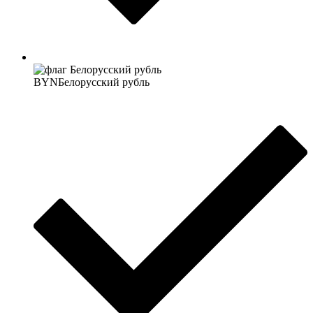
BYN
Белорусский рубль