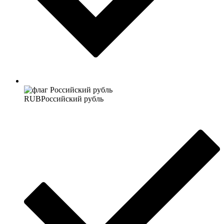
RUB
Российский рубль