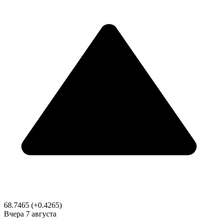
68.7465
(+0.4265)
Вчера
7 августа