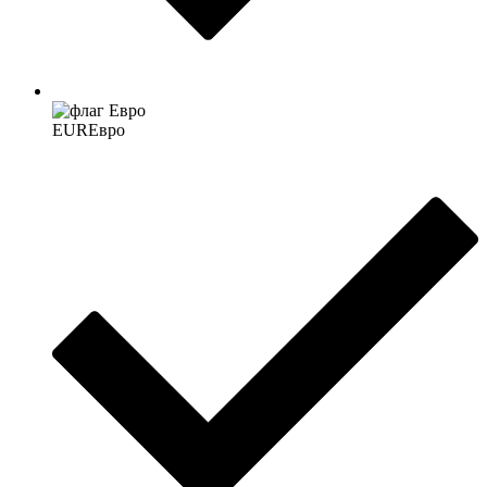
EUR
Евро