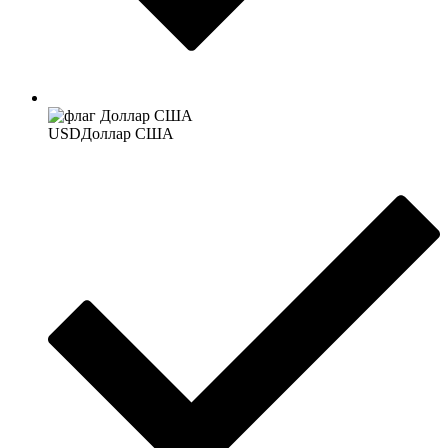
USD
Доллар США