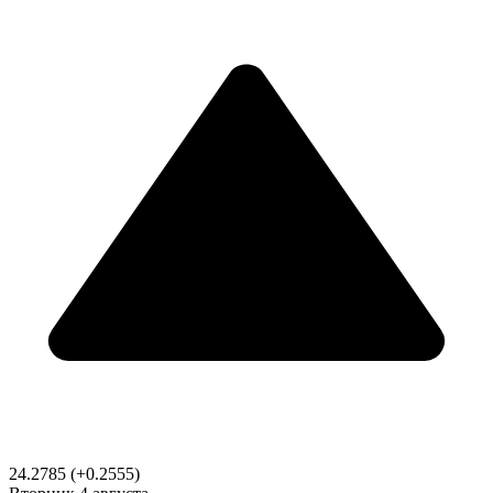
24.2785
(+0.2555)