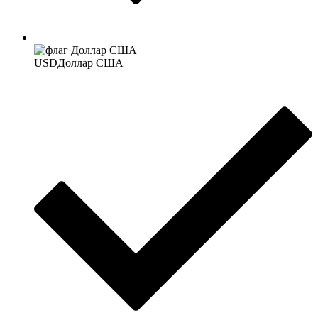
USD
Доллар США