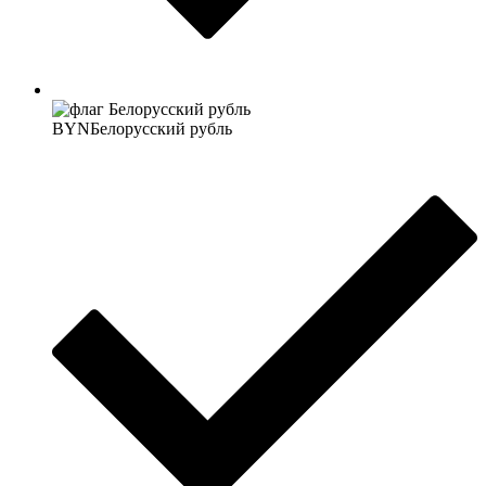
BYN
Белорусский рубль