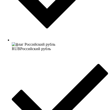
RUB
Российский рубль