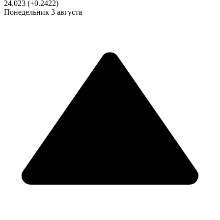
24.023
(+0.2422)
Понедельник
3 августа