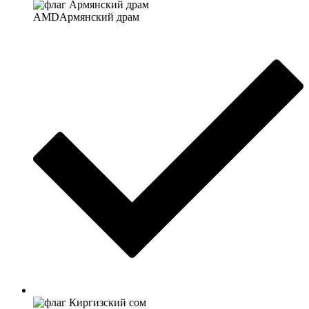
AMD
Армянский драм