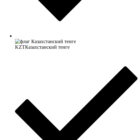
KZT
Казахстанский тенге