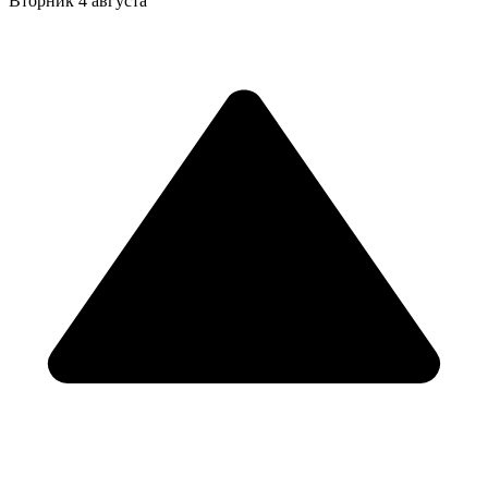
Вторник
4 августа