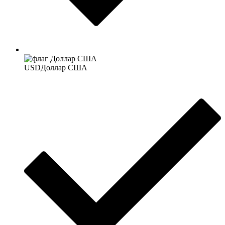
USD
Доллар США