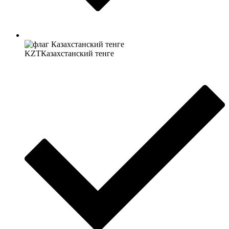
KZT
Казахстанский тенге