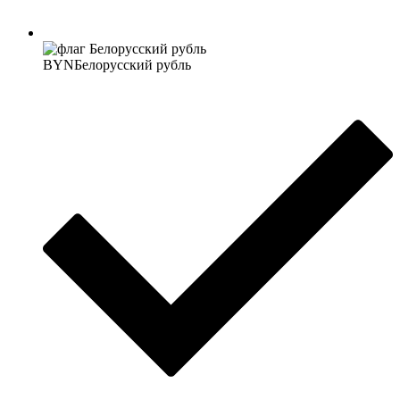
BYN
Белорусский рубль