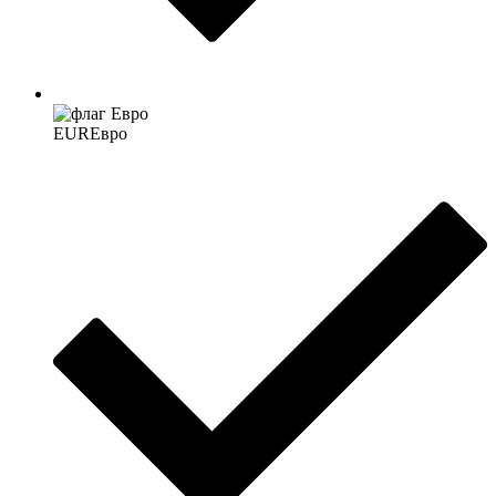
EUR
Евро