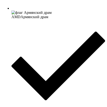
AMD
Армянский драм