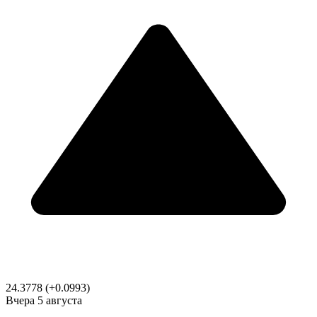
24.3778
(+0.0993)
Вчера
5 августа