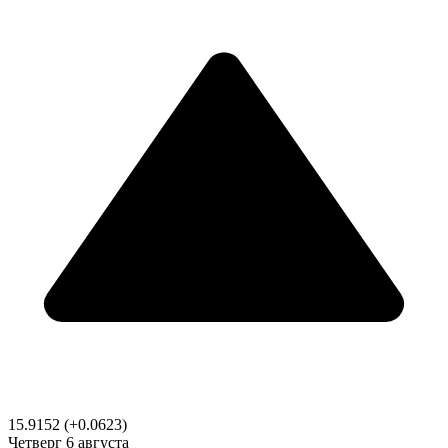
15.9152
(+0.0623)
Четверг
6 августа