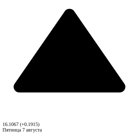
16.1067
(+0.1915)
Пятница
7 августа