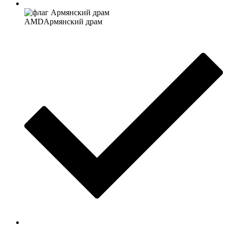
AMD
Армянский драм