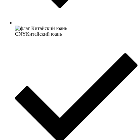
CNY
Китайский юань