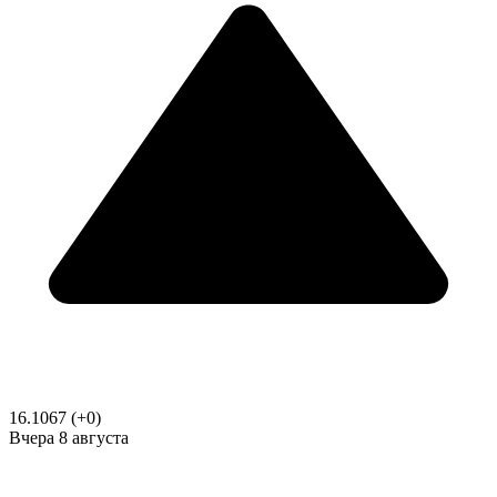
16.1067
(+0)
Вчера
8 августа