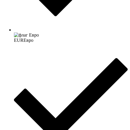
EUR
Евро