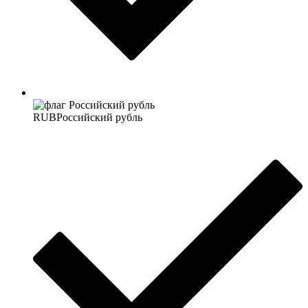
RUB
Российский рубль