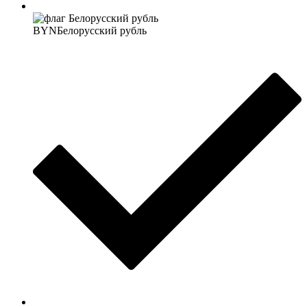
BYN
Белорусский рубль