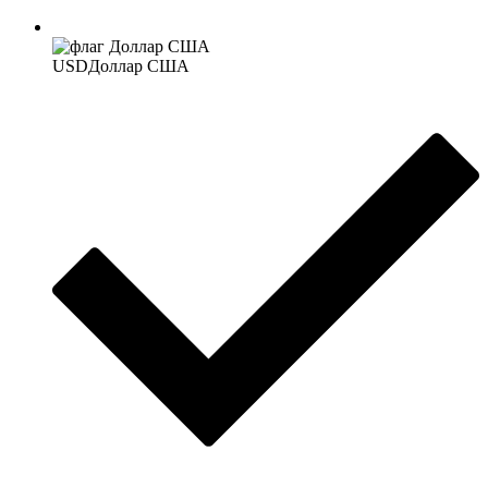
USD
Доллар США