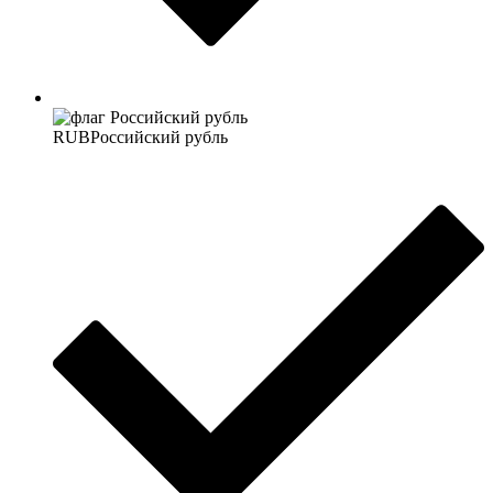
RUB
Российский рубль