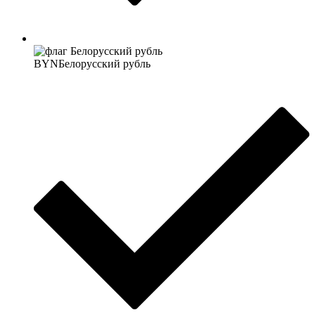
BYN
Белорусский рубль