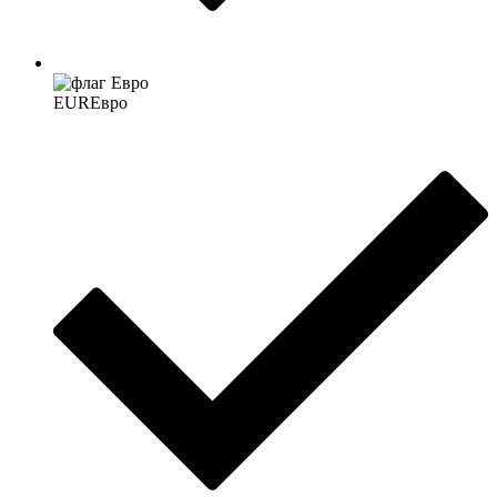
EUR
Евро