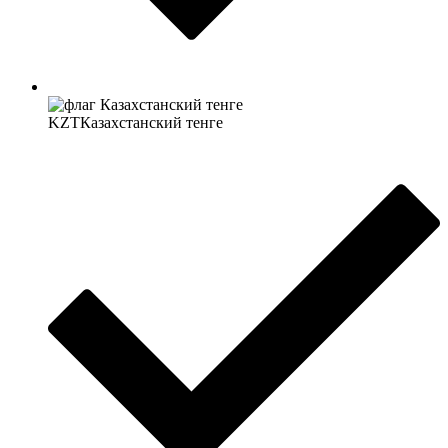
KZT
Казахстанский тенге