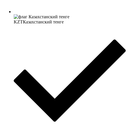
KZT
Казахстанский тенге