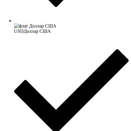
USD
Доллар США